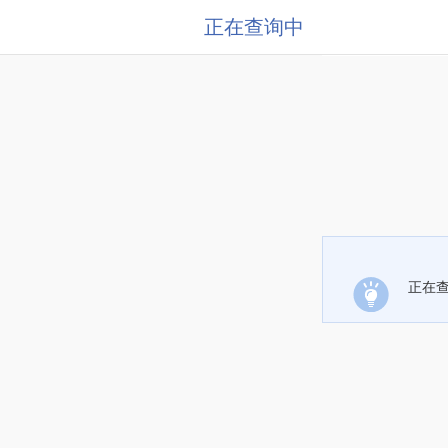
正在查询中
正在