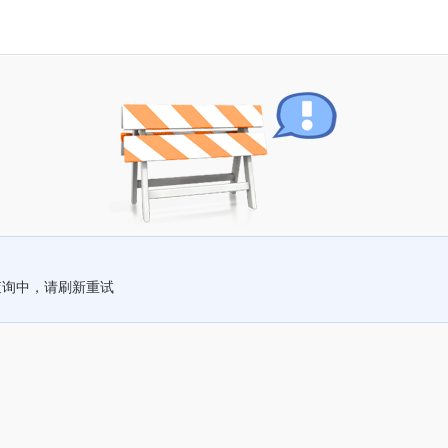
查询中，请刷新重试